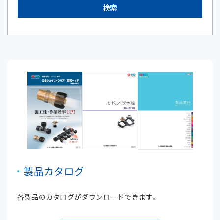
製品カタログ
各製品のカタログがダウンロードできます。