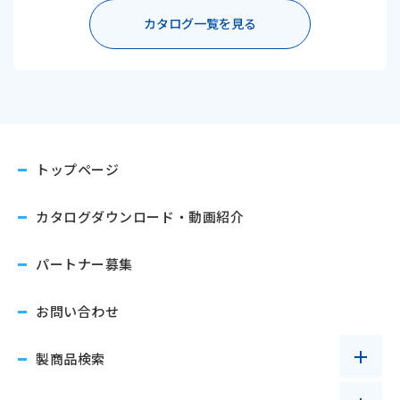
カタログ一覧を見る
トップページ
カタログダウンロード
・動画紹介
パートナー募集
お問い合わせ
製商品検索