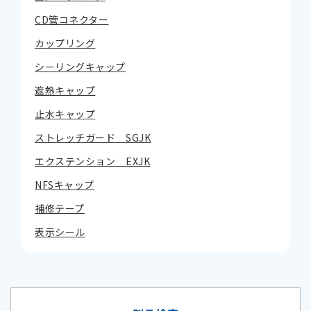
CD管コネクター
カップリング
シーリングキャップ
遮熱キャップ
止水キャップ
ストレッチガード SGJK
エクステンション EXJK
NFSキャップ
補修テープ
表示シール