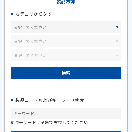
製品検索
カテゴリから探す
製品コードおよびキーワード検索
※キーワードは全角で検索してください