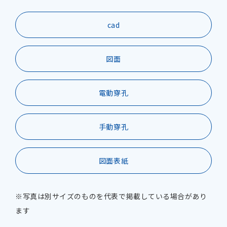
cad
図面
電動穿孔
手動穿孔
図面表紙
※写真は別サイズのものを代表で掲載している場合があり
ます