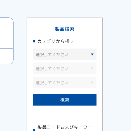
製品検索
カテゴリから探す
製品コードおよびキーワー