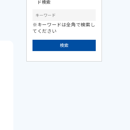
ド検索
※キーワードは全角で検索し
てください