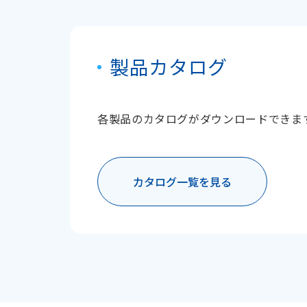
製品カタログ
各製品のカタログがダウンロードできま
カタログ一覧を見る