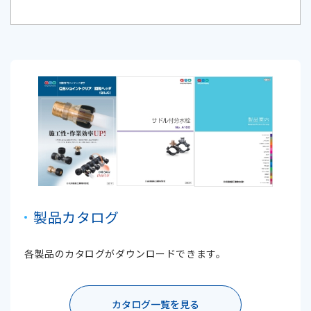
製品カタログ
各製品のカタログがダウンロードできます。
カタログ一覧を見る