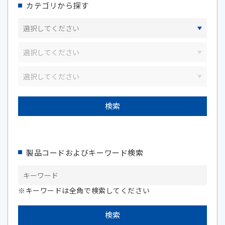
カテゴリから探す
製品コードおよびキーワード検索
※キーワードは全角で検索してください