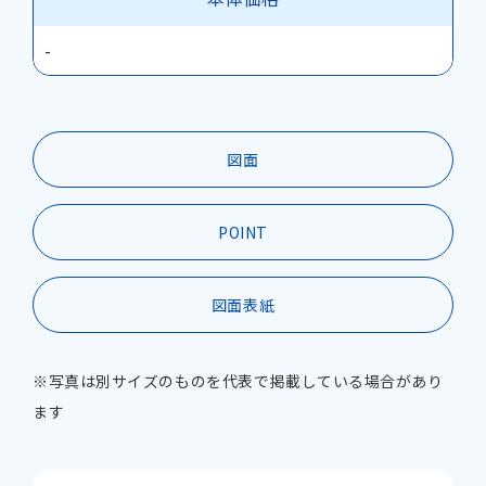
-
図面
POINT
図面表紙
※写真は別サイズのものを代表で掲載している場合があり
ます