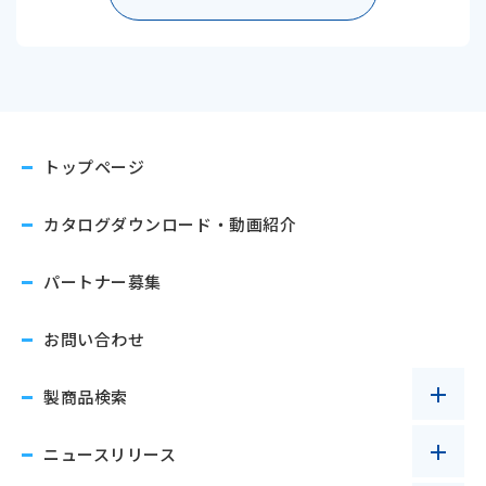
トップページ
カタログダウンロード
・動画紹介
パートナー募集
お問い合わせ
製商品検索
ニュースリリース