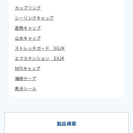
カップリング
シーリングキャップ
遮熱キャップ
止水キャップ
ストレッチガード SGJK
エクステンション EXJK
NFSキャップ
補修テープ
表示シール
製品検索