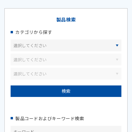
製品検索
カテゴリから探す
製品コードおよびキーワード検索