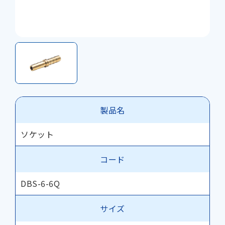
製品名
ソケット
コード
DBS-6-6Q
サイズ