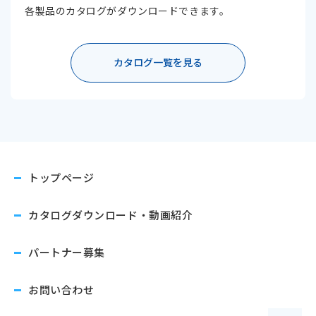
各製品のカタログがダウンロードできます。
カタログ一覧を見る
トップページ
カタログダウンロード
・動画紹介
パートナー募集
お問い合わせ