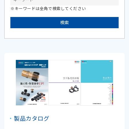
※キーワードは全角で検索してください
製品カタログ