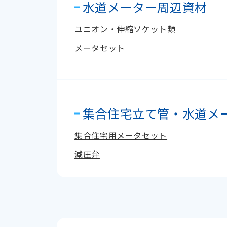
水道メーター周辺資材
ユニオン・伸縮ソケット類
メータセット
集合住宅立て管・水道メ
集合住宅用メータセット
減圧弁