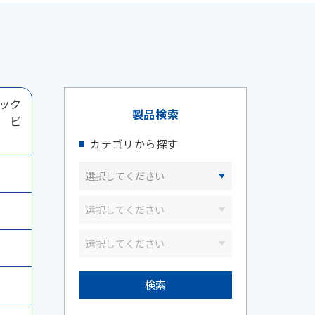
ック
製品検索
 ビ
カテゴリから探す