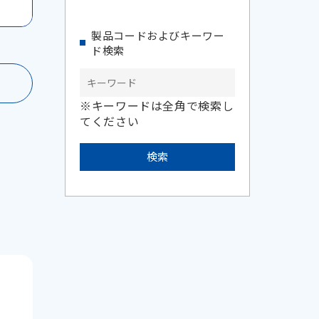
製品コードおよびキーワー
ド検索
※キーワードは全角で検索し
てください