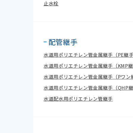
止水栓
配管継手
水道用ポリエチレン管金属継手（PE継手
水道用ポリエチレン管金属継手（KMP継
水道用ポリエチレン管金属継手（Pワン
水道用ポリエチレン管金属継手（QHP
水道配水用ポリエチレン管継手