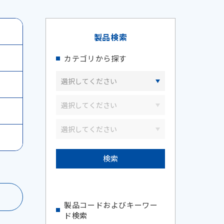
製品検索
カテゴリから探す
製品コードおよびキーワー
ド検索