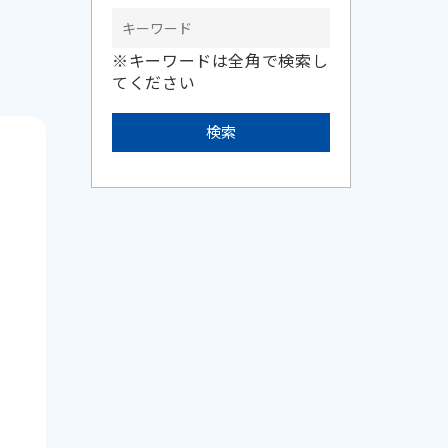
※キーワードは全角で検索し
てください