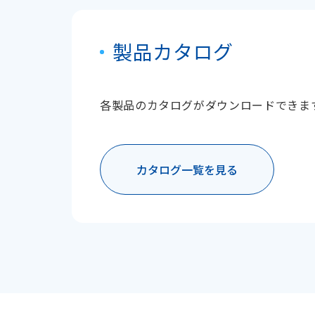
製品カタログ
各製品のカタログがダウンロードできま
カタログ一覧を見る