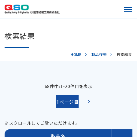
検索結果
HOME
製品検索
検索結果
68件中/1-20件目を表示
1