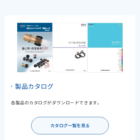
製品カタログ
各製品のカタログがダウンロードできます。
カタログ一覧を見る