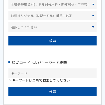
製品コードおよびキーワード検索
※キーワードは全角で検索してください