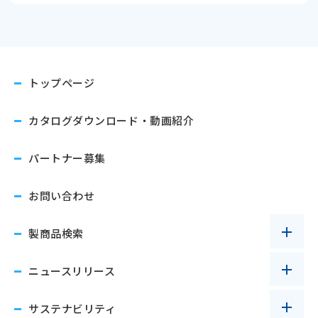
トップページ
カタログダウンロード
・動画紹介
パートナー募集
お問い合わせ
製商品検索
ニュースリリース
サステナビリティ