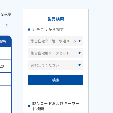
件目を表示
製品検索
カテゴリから探す
20
製品コードおよびキーワー
ド検索