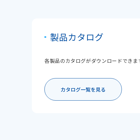
製品カタログ
各製品のカタログがダウンロードできま
カタログ一覧を見る