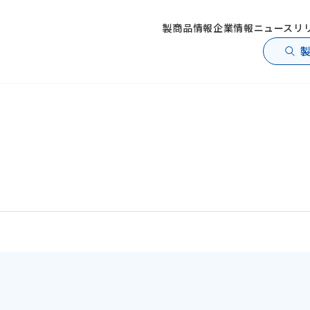
製商品情報
企業情報
ニュースリ