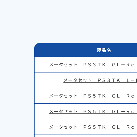
メータセット ＰＳ３ＴＫ ＧＬ－Ｒｃ
メータセット ＰＳ３ＴＫ Ｌ－
メータセット ＰＳ５ＴＫ ＧＬ－Ｒｃ
メータセット ＰＳ５ＴＫ ＧＬ－Ｒｃ
メータセット ＰＳ５ＴＫ ＧＬ－Ｒｃ