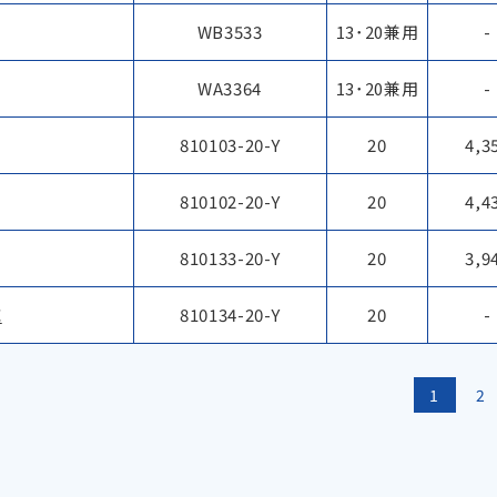
WB3533
13･20兼用
-
WA3364
13･20兼用
-
810103-20-Y
20
4,3
810102-20-Y
20
4,4
810133-20-Y
20
3,9
応
810134-20-Y
20
-
1
2