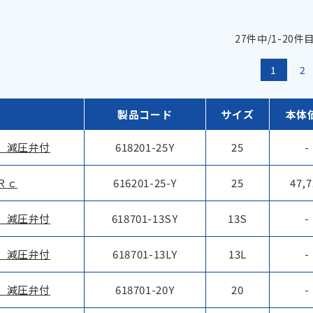
27件中/1-20
1
2
 減圧弁付
618201-25Y
25
-
Ｒｃ
616201-25-Y
25
47,7
 減圧弁付
618701-13SY
13S
-
 減圧弁付
618701-13LY
13L
-
 減圧弁付
618701-20Y
20
-