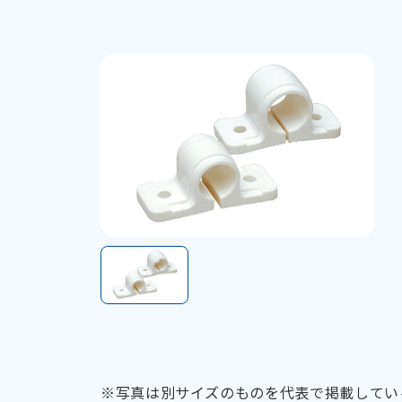
※写真は別サイズのものを代表で掲載してい