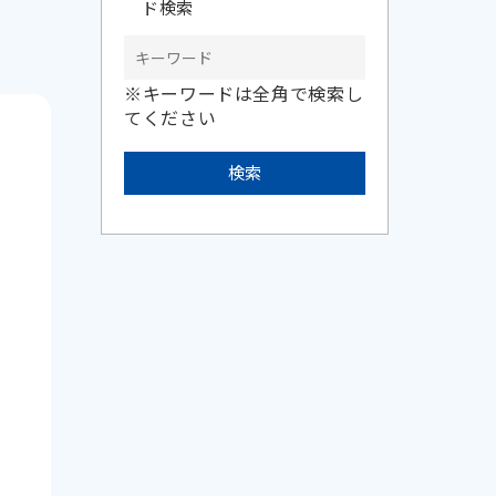
ド検索
※キーワードは全角で検索し
てください