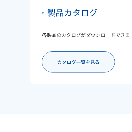
製品カタログ
各製品のカタログがダウンロードできま
カタログ一覧を見る