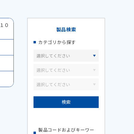
１０
製品検索
カテゴリから探す
製品コードおよびキーワー