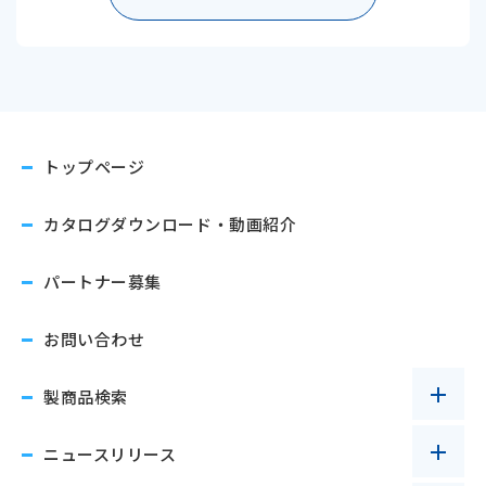
トップページ
カタログダウンロード
・動画紹介
パートナー募集
お問い合わせ
製商品検索
ニュースリリース