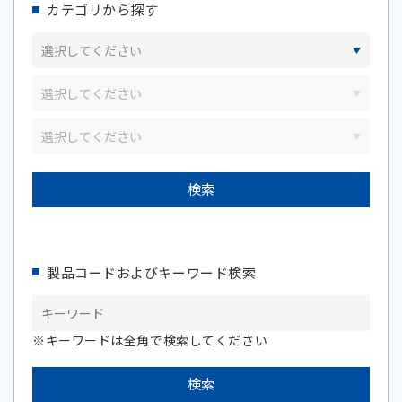
カテゴリから探す
製品コードおよびキーワード検索
※キーワードは全角で検索してください