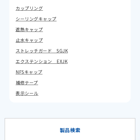
カップリング
シーリングキャップ
遮熱キャップ
止水キャップ
ストレッチガード SGJK
エクステンション EXJK
NFSキャップ
補修テープ
表示シール
製品検索