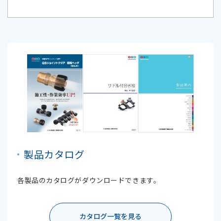
製品カタログ
各製品のカタログがダウンロードできます。
カタログ一覧を見る