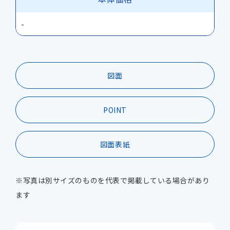
-
図面
POINT
図面表紙
※写真は別サイズのものを代表で掲載している場合があり
ます