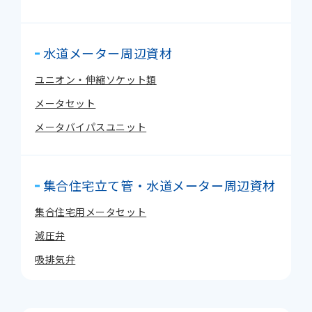
水道メーター周辺資材
ユニオン・伸縮ソケット類
メータセット
メータバイパスユニット
集合住宅立て管・水道メーター周辺資材
集合住宅用メータセット
減圧弁
吸排気弁