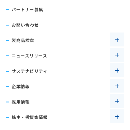
パートナー募集
お問い合わせ
製商品検索
ニュースリリース
サステナビリティ
企業情報
採用情報
株主・投資家情報