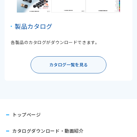
製品カタログ
各製品のカタログがダウンロードできます。
カタログ一覧を見る
トップページ
カタログダウンロード
・動画紹介