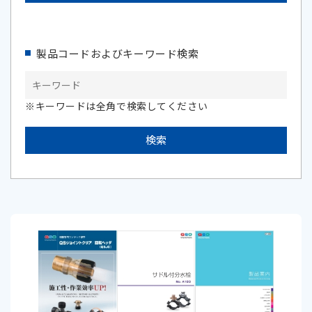
製品コードおよびキーワード検索
※キーワードは全角で検索してください