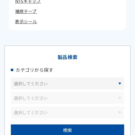
NFSキャップ
補修テープ
表示シール
製品検索
カテゴリから探す