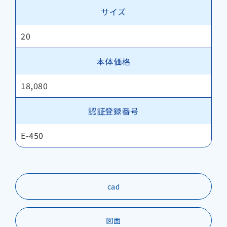
サイズ
20
本体価格
18,080
認証登録番号
E-450
cad
図面