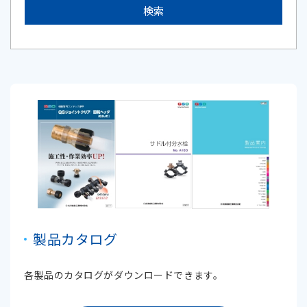
製品カタログ
各製品のカタログがダウンロードできます。