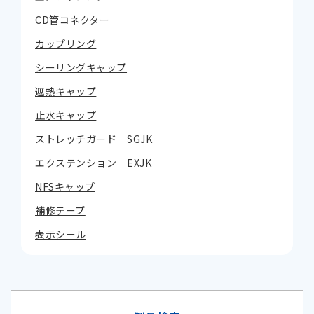
CD管コネクター
カップリング
シーリングキャップ
遮熱キャップ
止水キャップ
ストレッチガード SGJK
エクステンション EXJK
NFSキャップ
補修テープ
表示シール