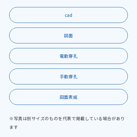
cad
図面
電動穿孔
手動穿孔
図面表紙
※写真は別サイズのものを代表で掲載している場合があり
ます