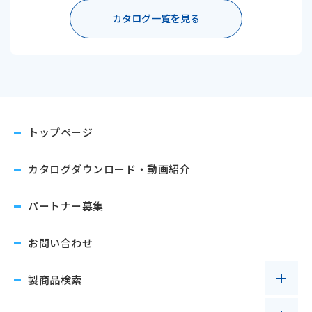
カタログ一覧を見る
トップページ
カタログダウンロード
・動画紹介
パートナー募集
お問い合わせ
製商品検索