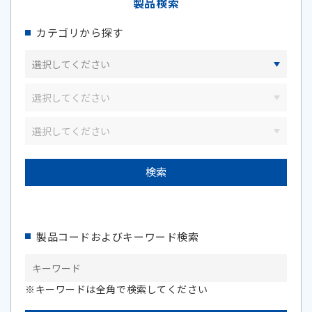
製品検索
カテゴリから探す
製品コードおよびキーワード検索
※キーワードは全角で検索してください