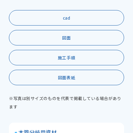
cad
図面
施工手順
図面表紙
※写真は別サイズのものを代表で掲載している場合があり
ます
本管分岐用資材