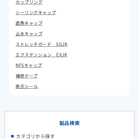
カップリング
シーリングキャップ
遮熱キャップ
止水キャップ
ストレッチガード SGJK
エクステンション EXJK
NFSキャップ
補修テープ
表示シール
製品検索
カテゴリから探す