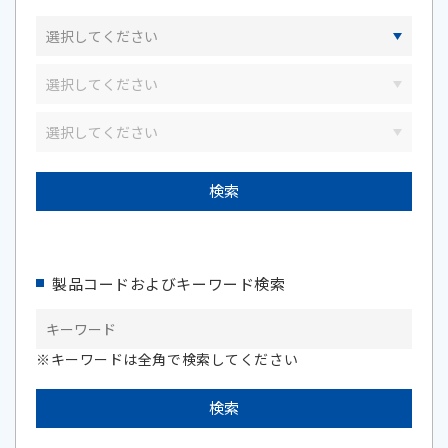
製品コードおよびキーワード検索
※キーワードは全角で検索してください