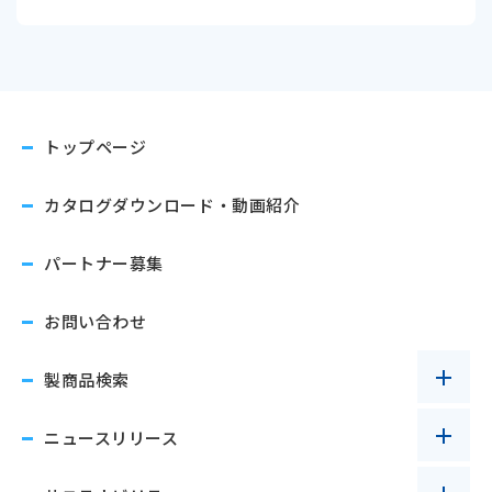
トップページ
カタログダウンロード
・動画紹介
パートナー募集
お問い合わせ
製商品検索
ニュースリリース