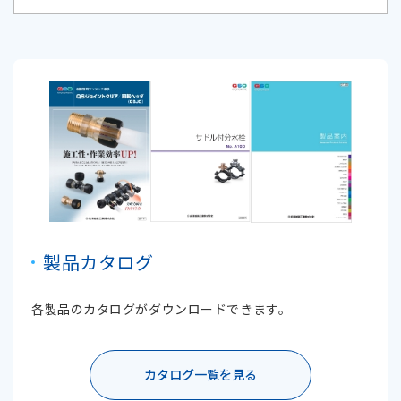
製品カタログ
各製品のカタログがダウンロードできます。
カタログ一覧を見る