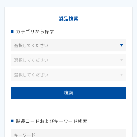
製品検索
カテゴリから探す
製品コードおよびキーワード検索