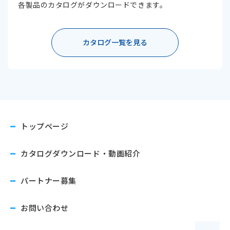
各製品のカタログがダウンロードできます。
カタログ一覧を見る
トップページ
カタログダウンロード
・動画紹介
パートナー募集
お問い合わせ